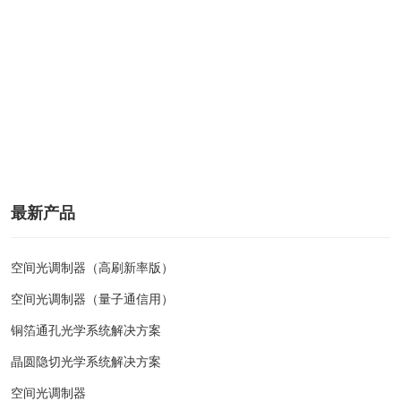
最新产品
空间光调制器（高刷新率版）
空间光调制器（量子通信用）
铜箔通孔光学系统解决方案
晶圆隐切光学系统解决方案
空间光调制器