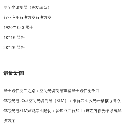
空间光调制器（高功率型）
行业应用解决方案解决方案
1920*1080 器件
1K*1K 器件
2K*2K 器件
最新新闻
量子通信突围之路：空间光调制器重塑量子通信竞争力
剑芯光电LCoS空间光调制器（SLM）：破解晶圆激光开槽核心痛点
剑芯光电SLM赋能晶圆隐切：多焦点并行加工+球差补偿光学系统解
决方案