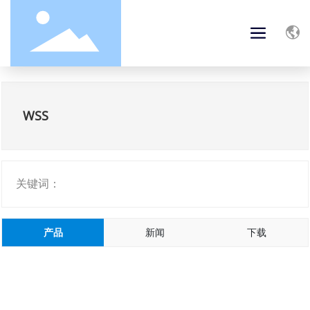
WSS
关键词：
产品
新闻
下载